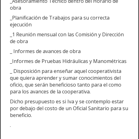
_Asesoramiento Técnico dentro del Horario de
obra
_Planificación de Trabajos para su correcta
ejecución
_1 Reunión mensual con las Comisión y Dirección
de obra
_ Informes de avances de obra
_Informes de Pruebas Hidráulicas y Manométricas
_ Disposición para enseñar aquel cooperativista
que quiera aprender y sumar conocimientos del
oficio, que serán beneficioso tanto para el como
para los avances de la cooperativa.
Dicho presupuesto es si Iva y se contemplo estar
por debajo del costo de un Oficial Sanitario para su
beneficio.
.