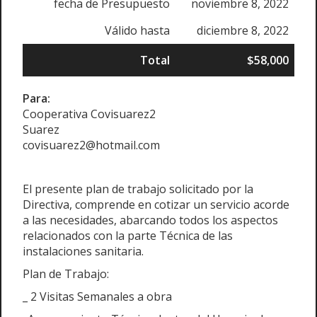
fecha de Presupuesto
noviembre 8, 2022
Válido hasta
diciembre 8, 2022
Total
$58,000
Para:
Cooperativa Covisuarez2
Suarez
covisuarez2@hotmail.com
El presente plan de trabajo solicitado por la
Directiva, comprende en cotizar un servicio acorde
a las necesidades, abarcando todos los aspectos
relacionados con la parte Técnica de las
instalaciones sanitaria.
Plan de Trabajo:
_ 2 Visitas Semanales a obra